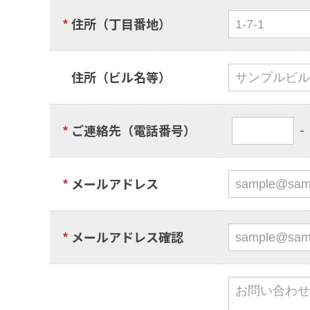
*
住所（丁目番地）
*
住所（ビル名等）
-
*
ご連絡先（
電話番号）
*
メールアドレス
*
メールアドレス確認