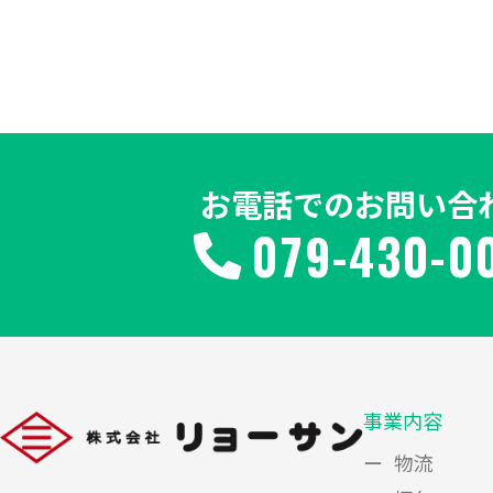
お電話でのお問い合
079-430-0
事業内容
物流