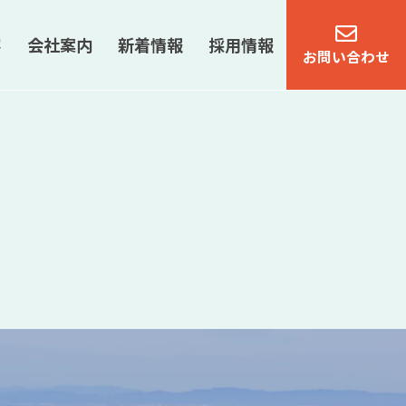
容
会社案内
新着情報
採用情報
お問い合わせ