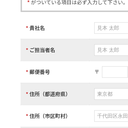
*
がついている項目は必ず入力して下さい。
*
貴社名
*
ご担当者名
〒
*
郵便番号
*
住所（都道府県）
*
住所（市区町村）