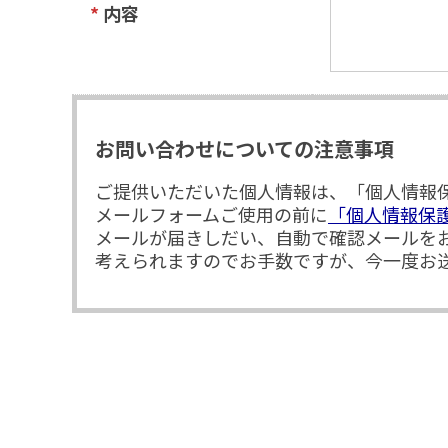
*
内容
お問い合わせについての注意事項
ご提供いただいた個人情報は、「個人情報
メールフォームご使用の前に
「個人情報保
メールが届きしだい、自動で確認メールを
考えられますのでお手数ですが、今一度お