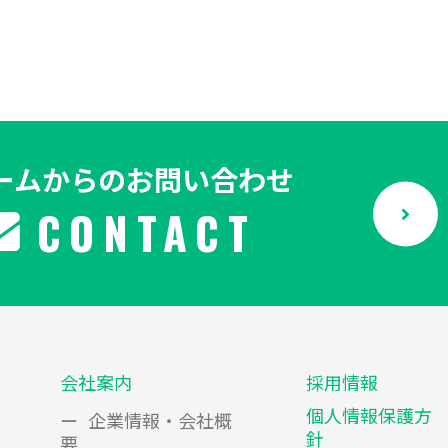
ームからのお問い合わせ
CONTACT
会社案内
採用情報
個人情報保護方
企業情報・会社概
針
要