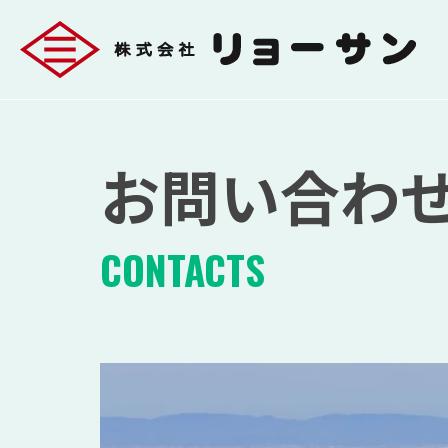
お問い合わ
CONTACTS