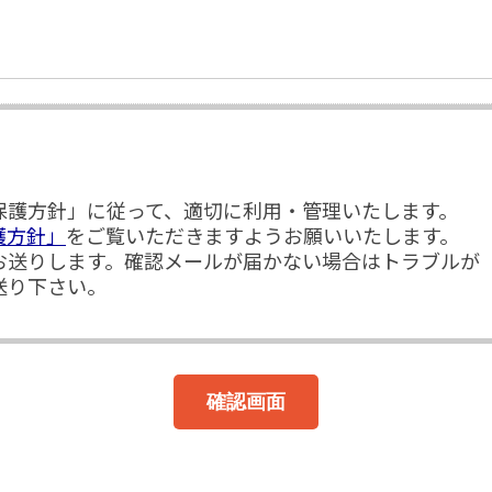
保護方針」に従って、適切に利用・管理いたします。
護方針」
をご覧いただきますようお願いいたします。
お送りします。確認メールが届かない場合はトラブルが
送り下さい。