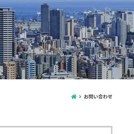
お問い合わせ
