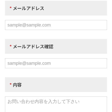
*
メールアドレス
*
メールアドレス確認
*
内容