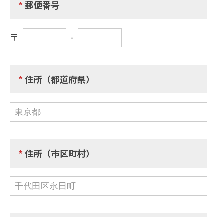
*
郵便番号
〒
-
*
住所（都道府県）
*
住所（市区町村）