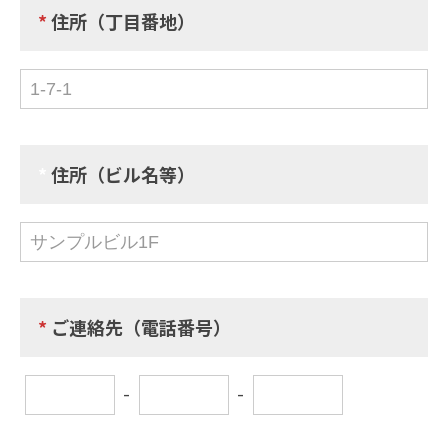
*
住所（丁目番地）
*
住所（ビル名等）
*
ご連絡先（
電話番号）
-
-