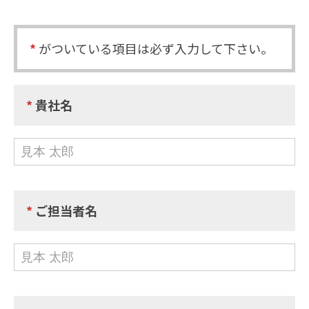
*
がついている項目は必ず入力して下さい。
*
貴社名
*
ご担当者名