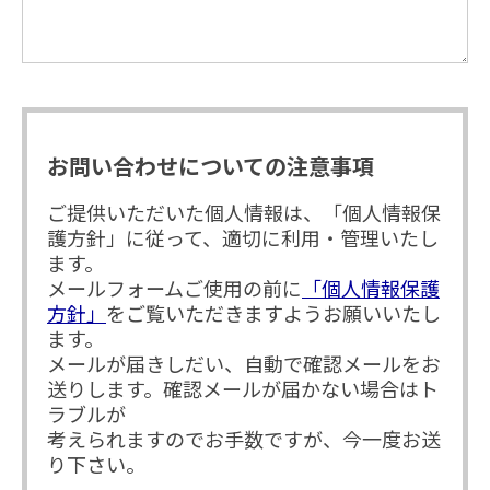
お問い合わせについての注意事項
ご提供いただいた個人情報は、「個人情報保
護方針」に従って、適切に利用・管理いたし
ます。
メールフォームご使用の前に
「個人情報保護
方針」
をご覧いただきますようお願いいたし
ます。
メールが届きしだい、自動で確認メールをお
送りします。確認メールが届かない場合はト
ラブルが
考えられますのでお手数ですが、今一度お送
り下さい。