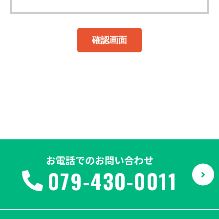
お電話でのお問い合わせ
079-430-0011