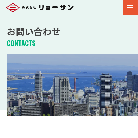
お問い合わせ
CONTACTS